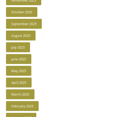
November 2025
October 2025
September 2025
August 2025
July 2025
June 2025
May 2025
April 2025
March 2025
February 2025