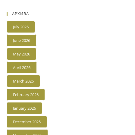
АРХИВА
July 2026
June 2026
May 2026
April 2026
March 2026
February 2026
January 2026
December 2025