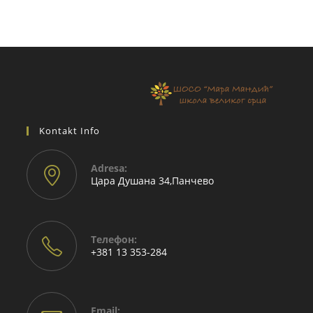
Kontakt Info
Adresа:
Цара Душана 34,Панчево
Телефон:
+381 13 353-284
Email: