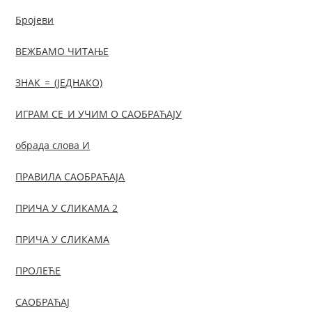
Бројеви
ВЕЖБАМО ЧИТАЊЕ
ЗНАК_=_(ЈЕДНАКО)
ИГРАМ СЕ_И УЧИМ О САОБРАЋАЈУ
обрада слова И
ПРАВИЛА САОБРАЋАЈА
ПРИЧА У СЛИКАМА 2
ПРИЧА У СЛИКАМА
ПРОЛЕЋЕ
САОБРАЋАЈ