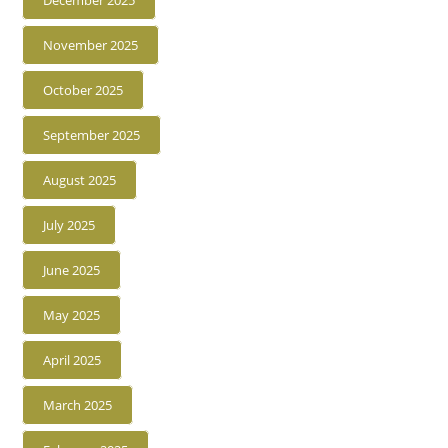
December 2025
November 2025
October 2025
September 2025
August 2025
July 2025
June 2025
May 2025
April 2025
March 2025