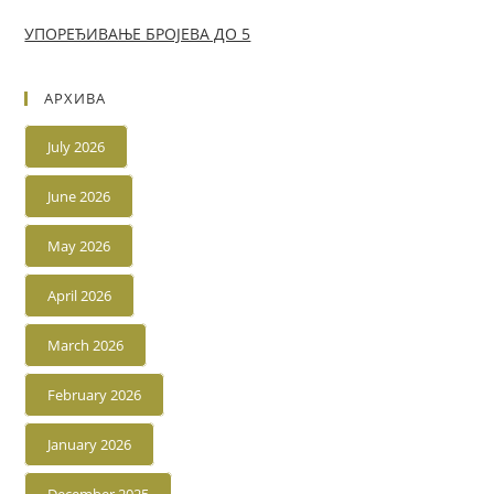
УПОРЕЂИВАЊЕ БРОЈЕВА ДО 5
АРХИВА
July 2026
June 2026
May 2026
April 2026
March 2026
February 2026
January 2026