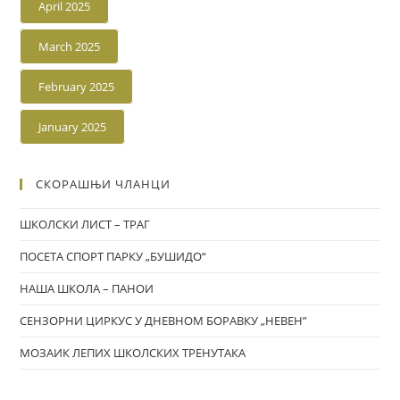
April 2025
March 2025
February 2025
January 2025
СКОРАШЊИ ЧЛАНЦИ
ШКОЛСКИ ЛИСТ – ТРАГ
ПОСЕТА СПОРТ ПАРКУ „БУШИДО“
НАША ШКОЛА – ПАНОИ
СЕНЗОРНИ ЦИРКУС У ДНЕВНОМ БОРАВКУ „НЕВЕН”
МОЗАИК ЛЕПИХ ШКОЛСКИХ ТРЕНУТАКА