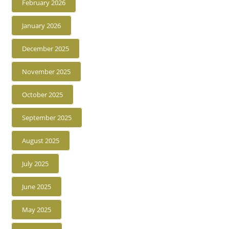
February 2026
January 2026
December 2025
November 2025
October 2025
September 2025
August 2025
July 2025
June 2025
May 2025