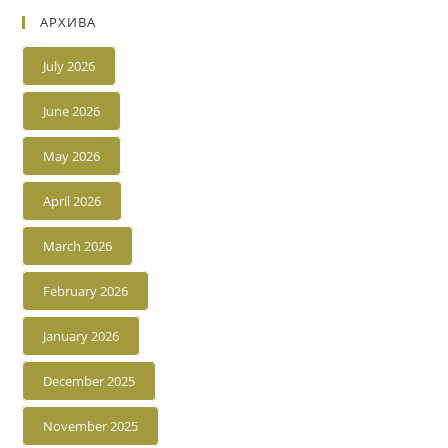
АРХИВА
July 2026
June 2026
May 2026
April 2026
March 2026
February 2026
January 2026
December 2025
November 2025