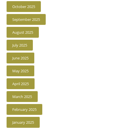
October 2025
September 2025
August 2025
July 2025
June 2025
May 2025
April 2025
March 2025
February 2025
January 2025