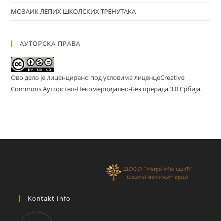
МОЗАИК ЛЕПИХ ШКОЛСКИХ ТРЕНУТАКА
АУТОРСКА ПРАВА
Ово дело је лиценцирано под условима лиценце
Creative
Commons Ауторство-Некомерцијално-Без прерада 3.0 Србија
.
Kontakt Info