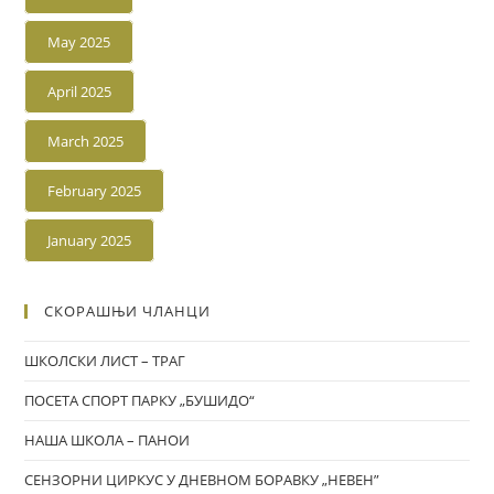
May 2025
April 2025
March 2025
February 2025
January 2025
СКОРАШЊИ ЧЛАНЦИ
ШКОЛСКИ ЛИСТ – ТРАГ
ПОСЕТА СПОРТ ПАРКУ „БУШИДО“
НАША ШКОЛА – ПАНОИ
СЕНЗОРНИ ЦИРКУС У ДНЕВНОМ БОРАВКУ „НЕВЕН”