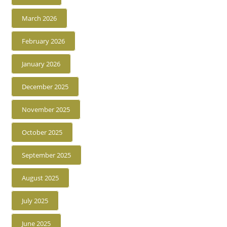
March 2026
February 2026
January 2026
December 2025
November 2025
October 2025
September 2025
August 2025
July 2025
June 2025