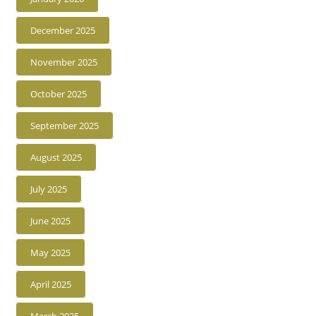
December 2025
November 2025
October 2025
September 2025
August 2025
July 2025
June 2025
May 2025
April 2025