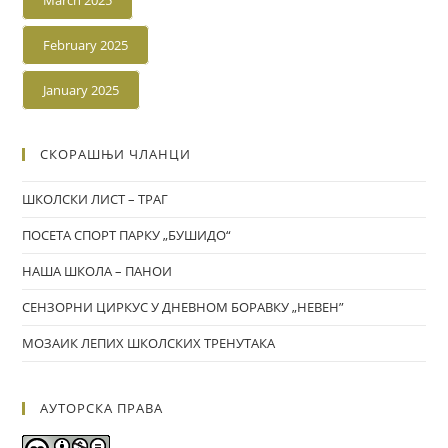
March 2025
February 2025
January 2025
СКОРАШЊИ ЧЛАНЦИ
ШКОЛСКИ ЛИСТ – ТРАГ
ПОСЕТА СПОРТ ПАРКУ „БУШИДО“
НАША ШКОЛА – ПАНОИ
СЕНЗОРНИ ЦИРКУС У ДНЕВНОМ БОРАВКУ „НЕВЕН”
МОЗАИК ЛЕПИХ ШКОЛСКИХ ТРЕНУТАКА
АУТОРСКА ПРАВА