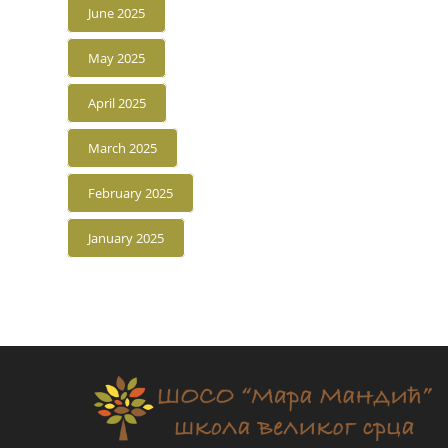
June 2025
May 2025
April 2025
March 2025
February 2025
January 2025