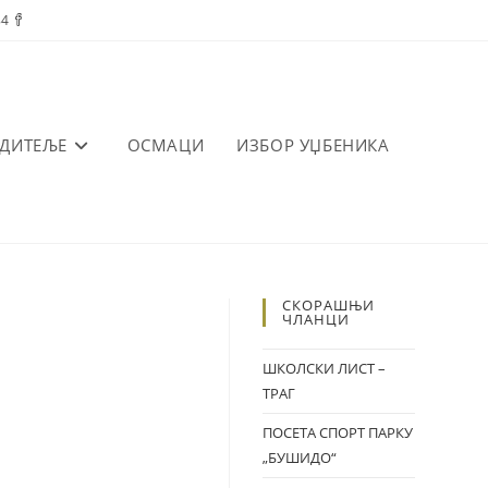
84
ОДИТЕЉЕ
ОСМАЦИ
ИЗБОР УЏБЕНИКА
СКОРАШЊИ
ЧЛАНЦИ
ШКОЛСКИ ЛИСТ –
ТРАГ
ПОСЕТА СПОРТ ПАРКУ
„БУШИДО“