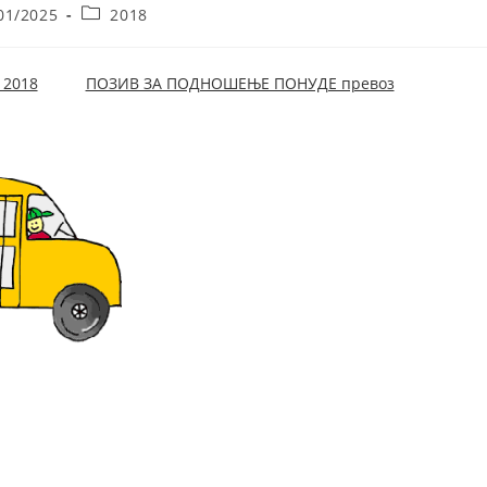
Post
01/2025
2018
hed:
category:
 2018
ПОЗИВ ЗА ПОДНОШЕЊЕ ПОНУДЕ превоз