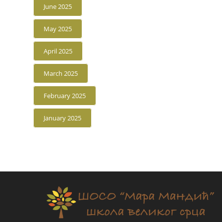
June 2025
May 2025
April 2025
March 2025
February 2025
January 2025