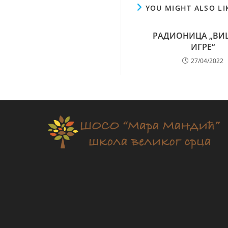
YOU MIGHT ALSO LI
РАДИОНИЦА „ВИ
ИГРЕ“
27/04/2022