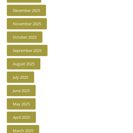
December 2025
November 2025
October 2025
September 2025
August 2025
July 2025
June 2025
May 2025
April 2025
March 2025