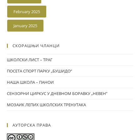
February 2025
January 2025
СКОРАШЊИ ЧЛАНЦИ
ШКОЛСКИ ЛИСТ – ТРАГ
ПОСЕТА СПОРТ ПАРКУ „БУШИДО“
НАША ШКОЛА – ПАНОИ
СЕНЗОРНИ ЦИРКУС У ДНЕВНОМ БОРАВКУ „НЕВЕН”
МОЗАИК ЛЕПИХ ШКОЛСКИХ ТРЕНУТАКА
АУТОРСКА ПРАВА