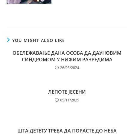
YOU MIGHT ALSO LIKE
ОБЕЛЕЖАВАЊЕ ДАНА ОСОБА ДА ДАУНОВИМ
СИНДРОМОМ У НИЖИМ РАЗРЕДИМА
26/03/2024
ЛЕПОТЕ ЈЕСЕНИ
05/11/2025
ШТА ДЕТЕТУ ТРЕБА ДА ПОРАСТЕ ДО НЕБА