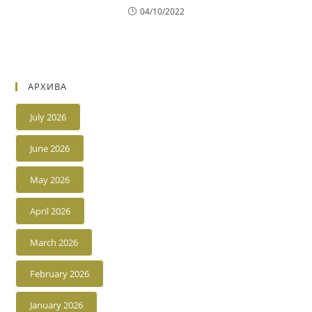
04/10/2022
АРХИВА
July 2026
June 2026
May 2026
April 2026
March 2026
February 2026
January 2026