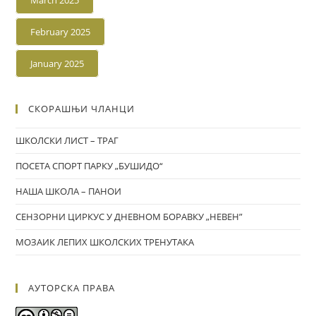
March 2025
February 2025
January 2025
СКОРАШЊИ ЧЛАНЦИ
ШКОЛСКИ ЛИСТ – ТРАГ
ПОСЕТА СПОРТ ПАРКУ „БУШИДО“
НАША ШКОЛА – ПАНОИ
СЕНЗОРНИ ЦИРКУС У ДНЕВНОМ БОРАВКУ „НЕВЕН”
МОЗАИК ЛЕПИХ ШКОЛСКИХ ТРЕНУТАКА
АУТОРСКА ПРАВА