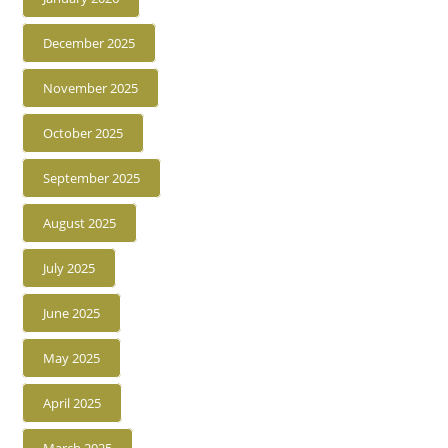
December 2025
November 2025
October 2025
September 2025
August 2025
July 2025
June 2025
May 2025
April 2025