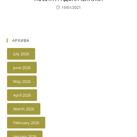
19/01/2021
АРХИВА
July 2026
June 2026
May 2026
April 2026
March 2026
February 2026
January 2026