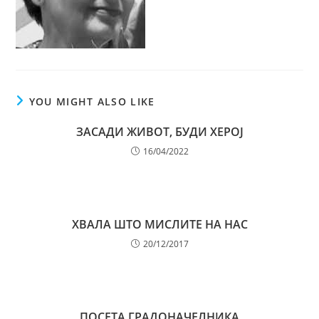
YOU MIGHT ALSO LIKE
ЗАСАДИ ЖИВОТ, БУДИ ХЕРОЈ
16/04/2022
ХВАЛА ШТО МИСЛИТЕ НА НАС
20/12/2017
ПОСЕТА ГРАДОНАЧЕЛНИКА