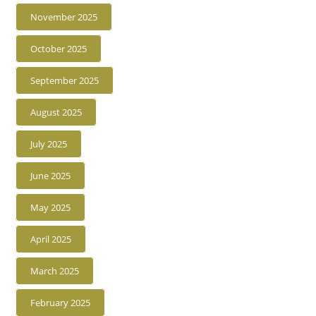
November 2025
October 2025
September 2025
August 2025
July 2025
June 2025
May 2025
April 2025
March 2025
February 2025