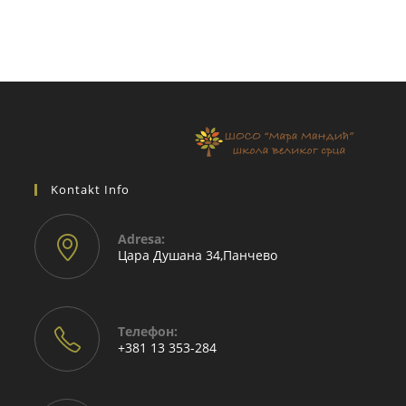
Kontakt Info
Adresа:
Цара Душана 34,Панчево
Телефон:
+381 13 353-284