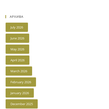
АРХИВА
July 2026
June 2026
May 2026
April 2026
March 2026
February 2026
January 2026
December 2025