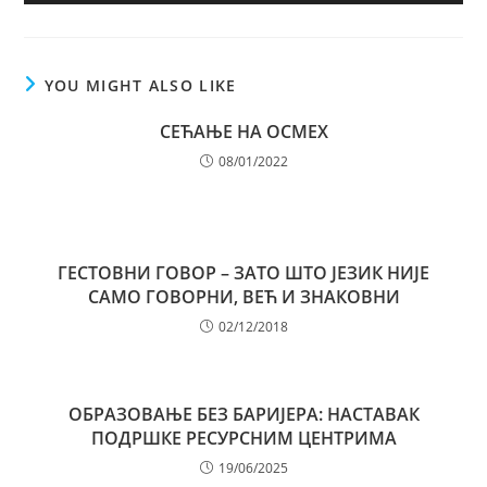
YOU MIGHT ALSO LIKE
СЕЋАЊЕ НА ОСМЕХ
08/01/2022
ГЕСТОВНИ ГОВОР – ЗАТО ШТО ЈЕЗИК НИЈЕ
САМО ГОВОРНИ, ВЕЋ И ЗНАКОВНИ
02/12/2018
ОБРАЗОВАЊЕ БЕЗ БАРИЈЕРА: НАСТАВАК
ПОДРШКЕ РЕСУРСНИМ ЦЕНТРИМА
19/06/2025