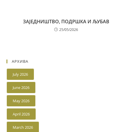
ЗАЈЕДНИШТВО, ПОДРШКА И ЉУБАВ
25/05/2026
АРХИВА
July 2026
June 2026
May 2026
April 2026
March 2026