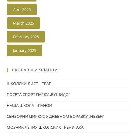
April 2025
March 2025
February 2025
January 2025
СКОРАШЊИ ЧЛАНЦИ
ШКОЛСКИ ЛИСТ – ТРАГ
ПОСЕТА СПОРТ ПАРКУ „БУШИДО“
НАША ШКОЛА – ПАНОИ
СЕНЗОРНИ ЦИРКУС У ДНЕВНОМ БОРАВКУ „НЕВЕН”
МОЗАИК ЛЕПИХ ШКОЛСКИХ ТРЕНУТАКА