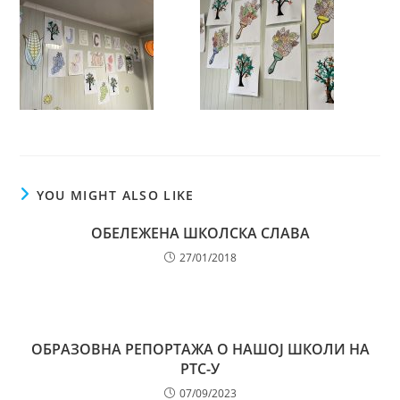
YOU MIGHT ALSO LIKE
ОБЕЛЕЖЕНА ШКОЛСКА СЛАВА
27/01/2018
ОБРАЗОВНА РЕПОРТАЖА О НАШОЈ ШКОЛИ НА
РТС-У
07/09/2023