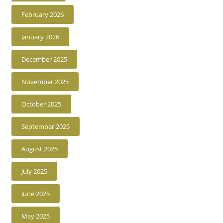
February 2026
January 2026
December 2025
November 2025
October 2025
September 2025
August 2025
July 2025
June 2025
May 2025