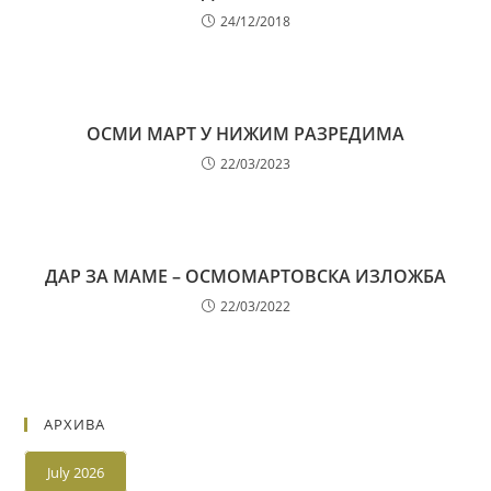
24/12/2018
ОСМИ МАРТ У НИЖИМ РАЗРЕДИМА
22/03/2023
ДАР ЗА МАМЕ – ОСМОМАРТОВСКА ИЗЛОЖБА
22/03/2022
АРХИВА
July 2026