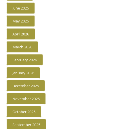
June 2026
May 2026
April 2026
March 2026
February 2026
January 2026
December 2025
November 2025
October 2025
September 2025