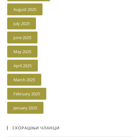
August 2025
July 2025
June 2025
May 2025
April 2025
March 2025
February 2025
January 2025
СКОРАШЊИ ЧЛАНЦИ