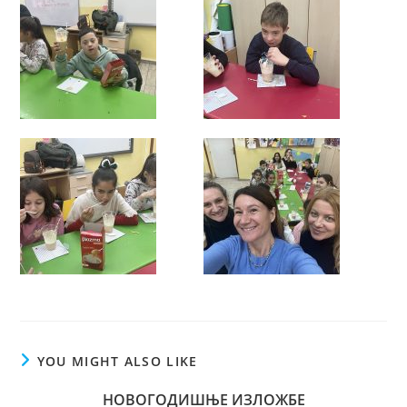
YOU MIGHT ALSO LIKE
НОВОГОДИШЊЕ ИЗЛОЖБЕ