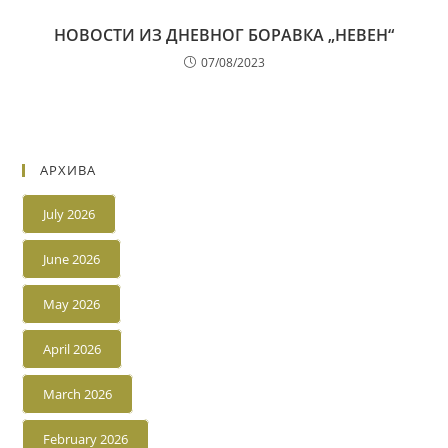
НОВОСТИ ИЗ ДНЕВНОГ БОРАВКА „НЕВЕН“
07/08/2023
АРХИВА
July 2026
June 2026
May 2026
April 2026
March 2026
February 2026