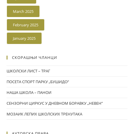
March 2025
February 2025
January 2025
СКОРАШЊИ ЧЛАНЦИ
ШКОЛСКИ ЛИСТ – ТРАГ
ПОСЕТА СПОРТ ПАРКУ „БУШИДО“
НАША ШКОЛА – ПАНОИ
СЕНЗОРНИ ЦИРКУС У ДНЕВНОМ БОРАВКУ „НЕВЕН”
МОЗАИК ЛЕПИХ ШКОЛСКИХ ТРЕНУТАКА
АУТОРСКА ПРАВА