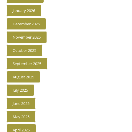
January 2026
December 2025
November 2025
October 2025
September 2025
August 2025
July 2025
June 2025
May 2025
April 2025