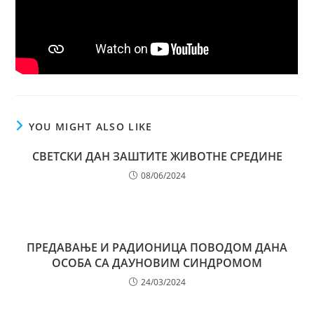
YOU MIGHT ALSO LIKE
СВЕТСКИ ДАН ЗАШТИТЕ ЖИВОТНЕ СРЕДИНЕ
08/06/2024
ПРЕДАВАЊЕ И РАДИОНИЦА ПОВОДОМ ДАНА
ОСОБА СА ДАУНОВИМ СИНДРОМОМ
24/03/2024