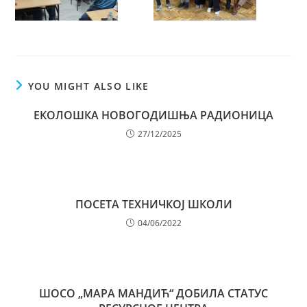
YOU MIGHT ALSO LIKE
ЕКОЛОШКА НОВОГОДИШЊА РАДИОНИЦА
27/12/2025
ПОСЕТА ТЕХНИЧКОЈ ШКОЛИ
04/06/2022
ШОСО „МАРА МАНДИЋ“ ДОБИЛА СТАТУС