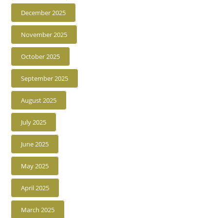
December 2025
November 2025
October 2025
September 2025
August 2025
July 2025
June 2025
May 2025
April 2025
March 2025