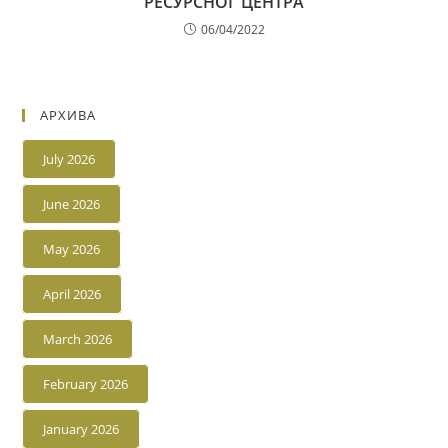
РЕСУРСНОГ ЦЕНТРА
06/04/2022
АРХИВА
July 2026
June 2026
May 2026
April 2026
March 2026
February 2026
January 2026