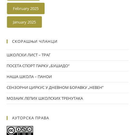
February 2025
January 2025
СКОРАШЊИ ЧЛАНЦИ
ШКОЛСКИ ЛИСТ – ТРАГ
ПОСЕТА СПОРТ ПАРКУ „БУШИДО“
НАША ШКОЛА – ПАНОИ
СЕНЗОРНИ ЦИРКУС У ДНЕВНОМ БОРАВКУ „НЕВЕН”
МОЗАИК ЛЕПИХ ШКОЛСКИХ ТРЕНУТАКА
АУТОРСКА ПРАВА