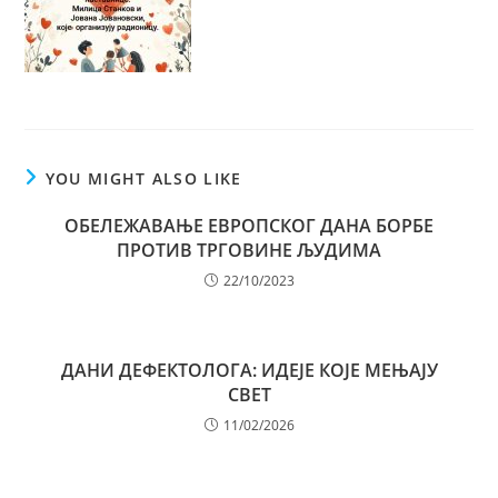
YOU MIGHT ALSO LIKE
ОБЕЛЕЖАВАЊЕ ЕВРОПСКОГ ДАНА БОРБЕ
ПРОТИВ ТРГОВИНЕ ЉУДИМА
22/10/2023
ДАНИ ДЕФЕКТОЛОГА: ИДЕЈЕ КОЈЕ МЕЊАЈУ
СВЕТ
11/02/2026