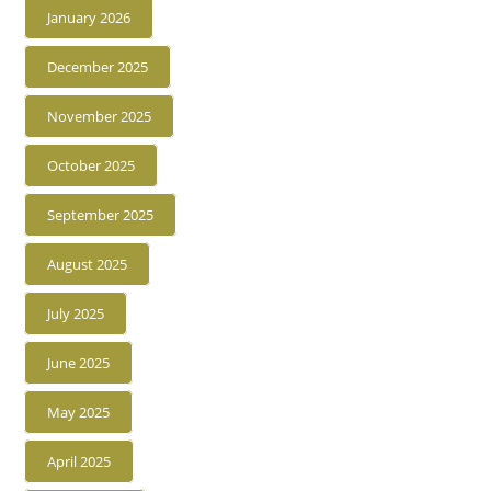
January 2026
December 2025
November 2025
October 2025
September 2025
August 2025
July 2025
June 2025
May 2025
April 2025