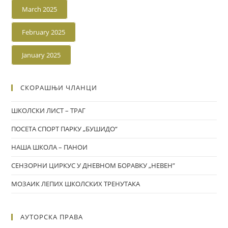
March 2025
February 2025
January 2025
СКОРАШЊИ ЧЛАНЦИ
ШКОЛСКИ ЛИСТ – ТРАГ
ПОСЕТА СПОРТ ПАРКУ „БУШИДО“
НАША ШКОЛА – ПАНОИ
СЕНЗОРНИ ЦИРКУС У ДНЕВНОМ БОРАВКУ „НЕВЕН”
МОЗАИК ЛЕПИХ ШКОЛСКИХ ТРЕНУТАКА
АУТОРСКА ПРАВА