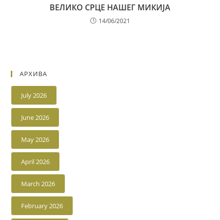
ВЕЛИКО СРЦЕ НАШЕГ МИКИЈА
14/06/2021
АРХИВА
July 2026
June 2026
May 2026
April 2026
March 2026
February 2026