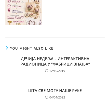
YOU MIGHT ALSO LIKE
ДЕЧИЈА НЕДЕЉА – ИНТЕРАКТИВНА
РАДИОНИЦА У “ФАБРИЦИ ЗНАЊА”
12/10/2019
ШТА СВЕ МОГУ НАШЕ РУКЕ
04/04/2022