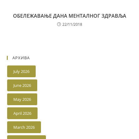
ОБЕЛЕЖАВАЊЕ ДАНА МЕНТАЛНОГ ЗДРАВЉА
22/11/2018
АРХИВА
July 2026
June 2026
May 2026
April 2026
March 2026