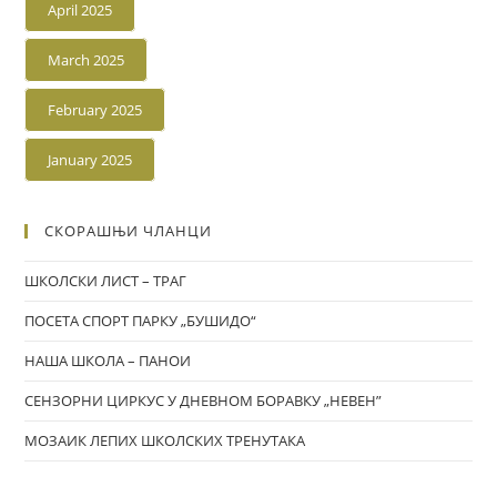
April 2025
March 2025
February 2025
January 2025
СКОРАШЊИ ЧЛАНЦИ
ШКОЛСКИ ЛИСТ – ТРАГ
ПОСЕТА СПОРТ ПАРКУ „БУШИДО“
НАША ШКОЛА – ПАНОИ
СЕНЗОРНИ ЦИРКУС У ДНЕВНОМ БОРАВКУ „НЕВЕН”
МОЗАИК ЛЕПИХ ШКОЛСКИХ ТРЕНУТАКА