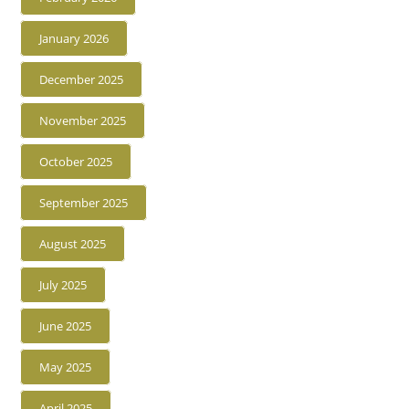
January 2026
December 2025
November 2025
October 2025
September 2025
August 2025
July 2025
June 2025
May 2025
April 2025