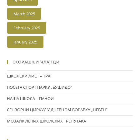
March 2025
February 2025
January 2025
СКОРАШЊИ ЧЛАНЦИ
ШКОЛСКИ ЛИСТ – ТРАГ
ПОСЕТА СПОРТ ПАРКУ „БУШИДО“
НАША ШКОЛА – ПАНОИ
СЕНЗОРНИ ЦИРКУС У ДНЕВНОМ БОРАВКУ „НЕВЕН”
МОЗАИК ЛЕПИХ ШКОЛСКИХ ТРЕНУТАКА