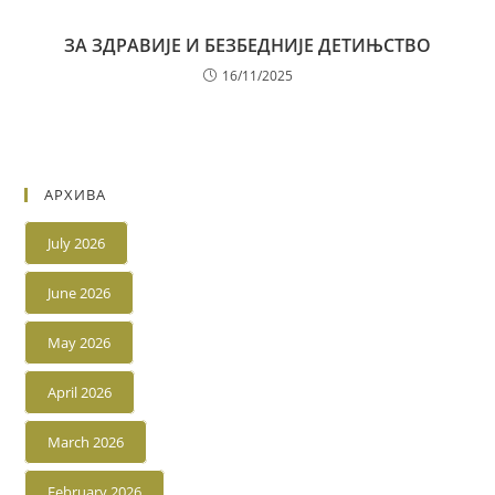
ЗА ЗДРАВИЈЕ И БЕЗБЕДНИЈЕ ДЕТИЊСТВО
16/11/2025
АРХИВА
July 2026
June 2026
May 2026
April 2026
March 2026
February 2026