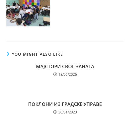
YOU MIGHT ALSO LIKE
МАЈСТОРИ СВОГ ЗАНАТА
18/06/2026
ПОКЛОНИ ИЗ ГРАДСКЕ УПРАВЕ
30/01/2023