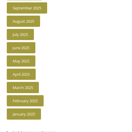
September 2025
August 2025
July 2025
June 2025
May 2025
April 2025
March 2025
February 2025
January 2025