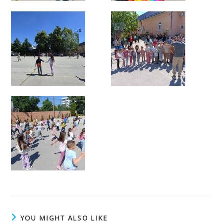
YOU MIGHT ALSO LIKE