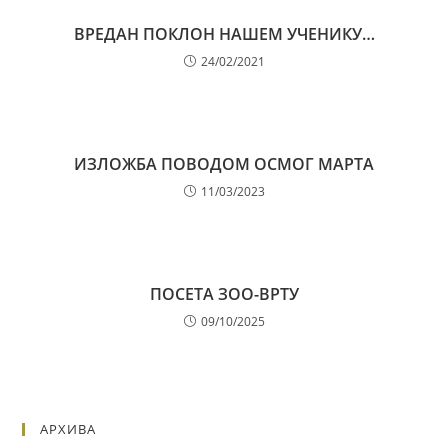
ВРЕДАН ПОКЛОН НАШЕМ УЧЕНИКУ…
24/02/2021
ИЗЛОЖБА ПОВОДОМ ОСМОГ МАРТА
11/03/2023
ПОСЕТА ЗОО-ВРТУ
09/10/2025
АРХИВА