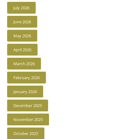
July 2026
June 2026
May 2026
April 2026
March 2026
February 2026
January 2026
December 2025
November 2025
October 2025