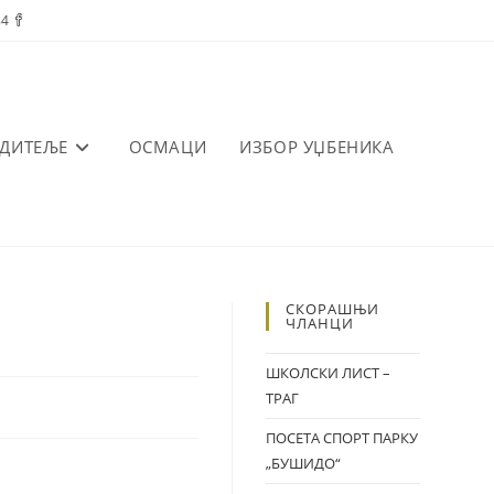
84
ОДИТЕЉЕ
ОСМАЦИ
ИЗБОР УЏБЕНИКА
СКОРАШЊИ
ЧЛАНЦИ
ШКОЛСКИ ЛИСТ –
ТРАГ
ПОСЕТА СПОРТ ПАРКУ
„БУШИДО“