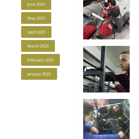
June 2025
May 2025
April 2025
March 2025
February 2025
January 2025