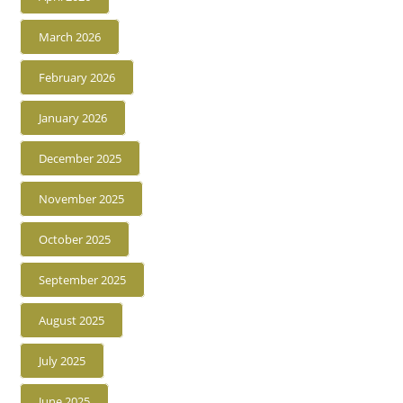
March 2026
February 2026
January 2026
December 2025
November 2025
October 2025
September 2025
August 2025
July 2025
June 2025