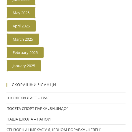
May 2025
April 2025
March 2025
February 2025
January 2025
СКОРАШЊИ ЧЛАНЦИ
ШКОЛСКИ ЛИСТ – ТРАГ
ПОСЕТА СПОРТ ПАРКУ „БУШИДО“
НАША ШКОЛА – ПАНОИ
СЕНЗОРНИ ЦИРКУС У ДНЕВНОМ БОРАВКУ „НЕВЕН”