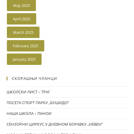
May 2025
April 2025
March 2025
February 2025
January 2025
СКОРАШЊИ ЧЛАНЦИ
ШКОЛСКИ ЛИСТ – ТРАГ
ПОСЕТА СПОРТ ПАРКУ „БУШИДО“
НАША ШКОЛА – ПАНОИ
СЕНЗОРНИ ЦИРКУС У ДНЕВНОМ БОРАВКУ „НЕВЕН”