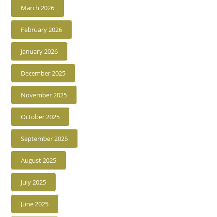
March 2026
February 2026
January 2026
December 2025
November 2025
October 2025
September 2025
August 2025
July 2025
June 2025