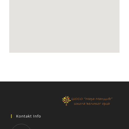
Kontakt Info