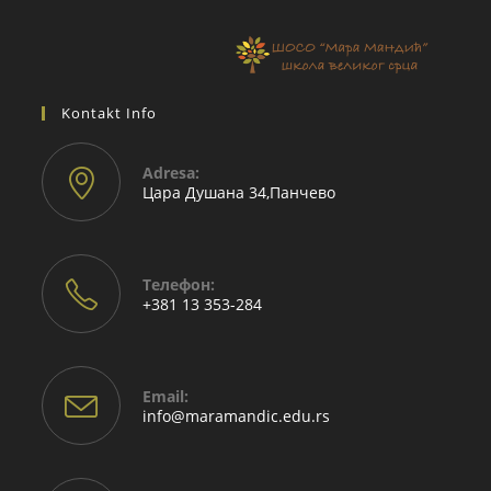
Kontakt Info
Adresа:
Цара Душана 34,Панчево
Телефон:
+381 13 353-284
Email:
info@maramandic.edu.rs