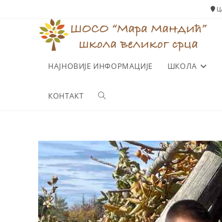
Ца
НАЈНОВИЈЕ ИНФОРМАЦИЈЕ
ШКОЛА
КОНТАКТ