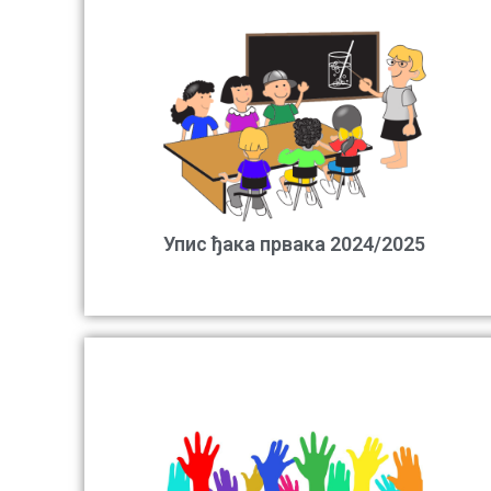
Упис ђака првака 2024/2025