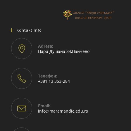
Kontakt Info
Adresа:
Цара Душана 34,Панчево
Телефон:
+381 13 353-284
Email:
info@maramandic.edu.rs