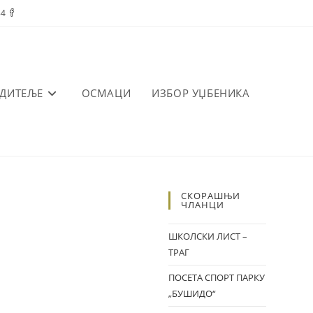
84
ОДИТЕЉЕ
ОСМАЦИ
ИЗБОР УЏБЕНИКА
СКОРАШЊИ
ЧЛАНЦИ
ШКОЛСКИ ЛИСТ –
ТРАГ
ПОСЕТА СПОРТ ПАРКУ
„БУШИДО“