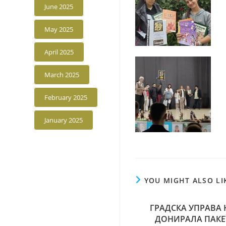
June 2025
May 2025
April 2025
March 2025
February 2025
January 2025
YOU MIGHT ALSO LI
ГРАДСКА УПРАВА 
ДОНИРАЛА ПАКЕ