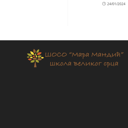
24/01/2024