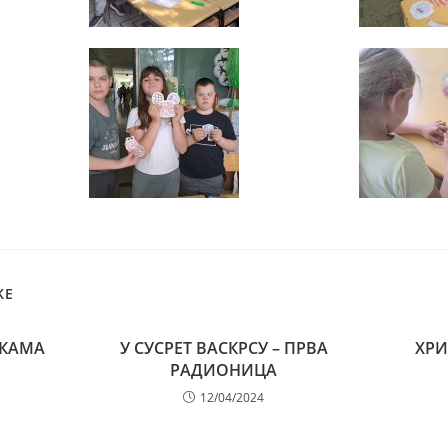
KE
ЉКАМА
У СУСРЕТ ВАСКРСУ – ПРВА
ХРИ
РАДИОНИЦА
12/04/2024