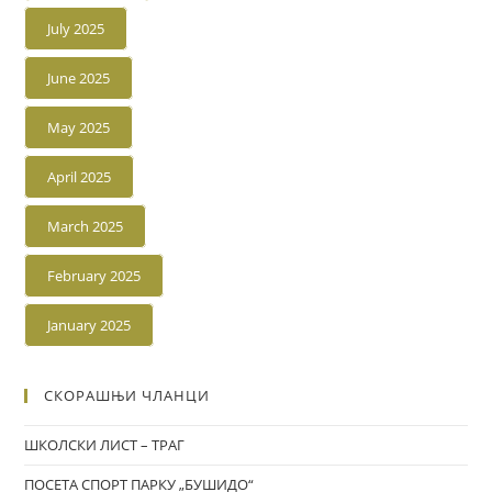
July 2025
June 2025
May 2025
April 2025
March 2025
February 2025
January 2025
СКОРАШЊИ ЧЛАНЦИ
ШКОЛСКИ ЛИСТ – ТРАГ
ПОСЕТА СПОРТ ПАРКУ „БУШИДО“