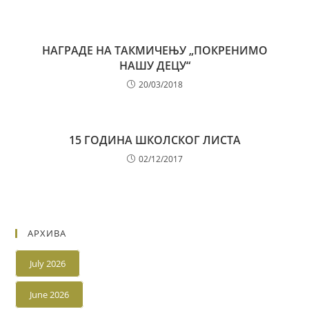
НАГРАДЕ НА ТАКМИЧЕЊУ „ПОКРЕНИМО
НАШУ ДЕЦУ“
20/03/2018
15
ГОДИНА ШКОЛСКОГ ЛИСТА
02/12/2017
АРХИВА
July 2026
June 2026