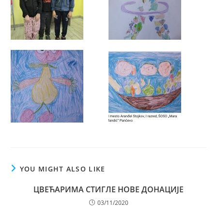
YOU MIGHT ALSO LIKE
ЦВЕЋАРИМА СТИГЛЕ НОВЕ ДОНАЦИЈЕ
03/11/2020