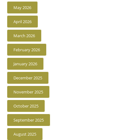
May 2026
April 2026
March 2026
February 2026
January 2026
December 2025
November 2025
October 2025
September 2025
August 2025