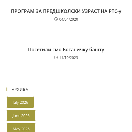
ПРОГРАМ ЗА ПРЕДШКОЛСКИ УЗРАСТ НА РТС-у
04/04/2020
Посетили смо Ботаничку башту
11/10/2023
АРХИВА
July 2026
June 2026
May 2026