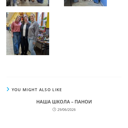
YOU MIGHT ALSO LIKE
НАША ШКОЛА – ПАНОИ
29/06/2026