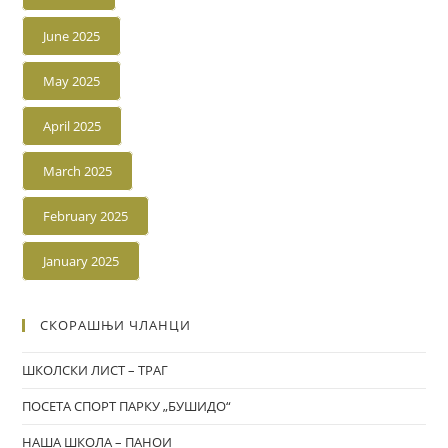
June 2025
May 2025
April 2025
March 2025
February 2025
January 2025
СКОРАШЊИ ЧЛАНЦИ
ШКОЛСКИ ЛИСТ – ТРАГ
ПОСЕТА СПОРТ ПАРКУ „БУШИДО“
НАША ШКОЛА – ПАНОИ