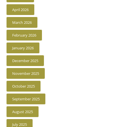
April 2026
March 2026
February 2026
January 2026
December 2025
November 2025
October 2025
September 2025
August 2025
July 2025