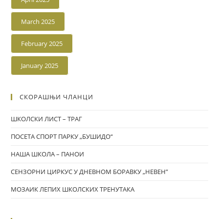
March 2025
February 2025
January 2025
СКОРАШЊИ ЧЛАНЦИ
ШКОЛСКИ ЛИСТ – ТРАГ
ПОСЕТА СПОРТ ПАРКУ „БУШИДО“
НАША ШКОЛА – ПАНОИ
СЕНЗОРНИ ЦИРКУС У ДНЕВНОМ БОРАВКУ „НЕВЕН”
МОЗАИК ЛЕПИХ ШКОЛСКИХ ТРЕНУТАКА