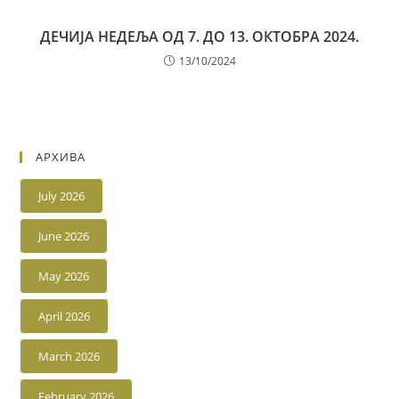
ДЕЧИЈА НЕДЕЉА ОД 7. ДО 13. ОКТОБРА 2024.
13/10/2024
АРХИВА
July 2026
June 2026
May 2026
April 2026
March 2026
February 2026