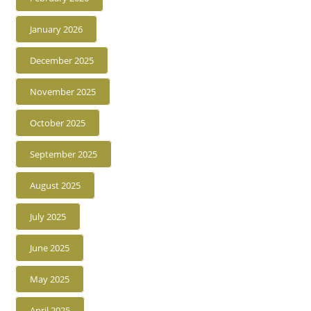
January 2026
December 2025
November 2025
October 2025
September 2025
August 2025
July 2025
June 2025
May 2025
April 2025