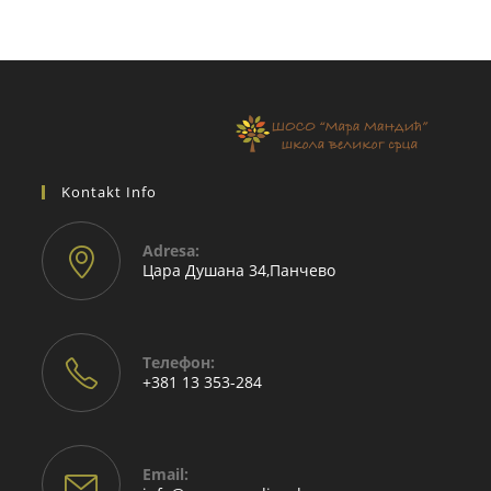
Kontakt Info
Adresа:
Цара Душана 34,Панчево
Телефон:
+381 13 353-284
Email: