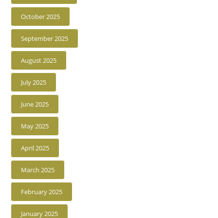
October 2025
September 2025
August 2025
July 2025
June 2025
May 2025
April 2025
March 2025
February 2025
January 2025