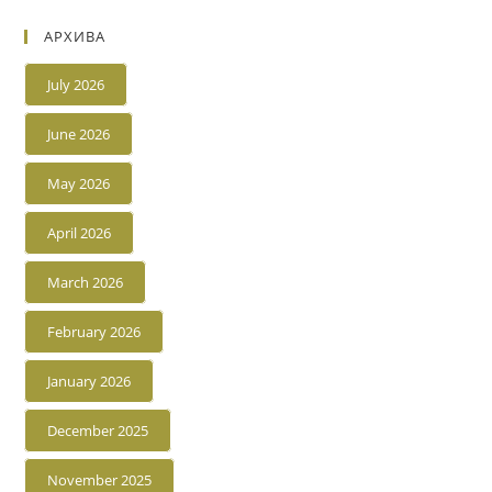
АРХИВА
July 2026
June 2026
May 2026
April 2026
March 2026
February 2026
January 2026
December 2025
November 2025