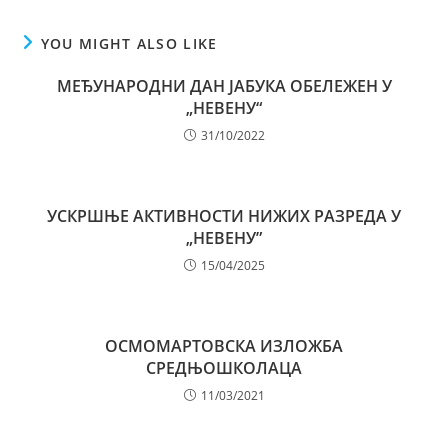
YOU MIGHT ALSO LIKE
МЕЂУНАРОДНИ ДАН ЈАБУКА ОБЕЛЕЖЕН У
„НЕВЕНУ“
31/10/2022
УСКРШЊЕ АКТИВНОСТИ НИЖИХ РАЗРЕДА У
„НЕВЕНУ”
15/04/2025
ОСМОМАРТОВСКА ИЗЛОЖБА
СРЕДЊОШКОЛАЦА
11/03/2021