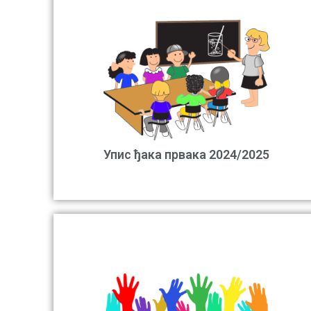
Упис ђака првака 2024/2025