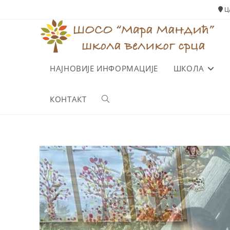
Ца
НАЈНОВИЈЕ ИНФОРМАЦИЈЕ
ШКОЛА
КОНТАКТ