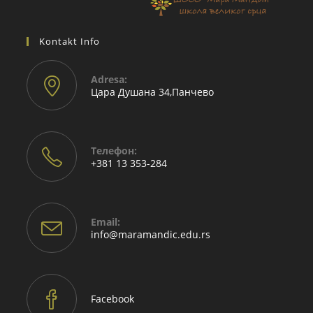
Kontakt Info
Adresа:
Цара Душана 34,Панчево
Телефон:
+381 13 353-284
Email:
info@maramandic.edu.rs
Facebook