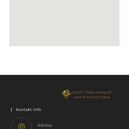
Kontakt Info
Adresа: