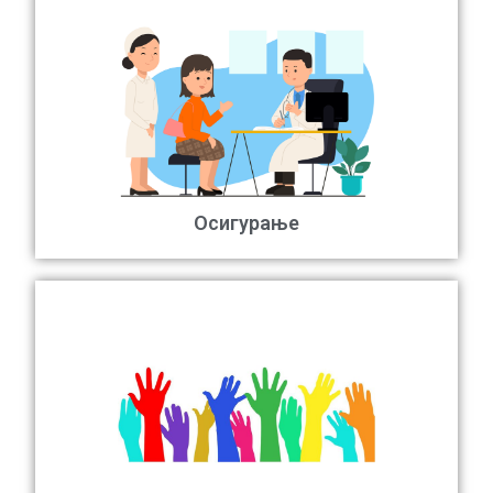
Осигурање