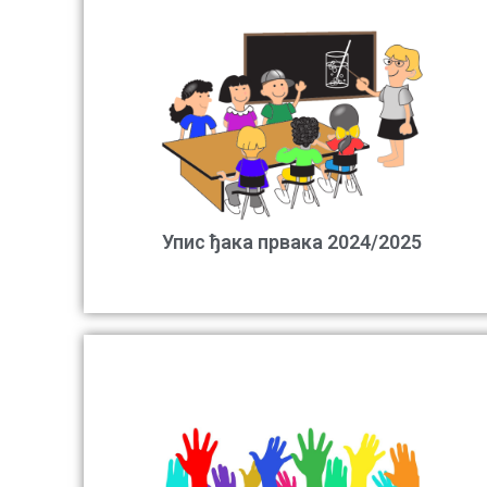
Упис ђака првака 2024/2025