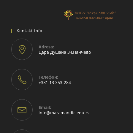
Kontakt Info
Adresа:
Цара Душана 34,Панчево
Телефон:
+381 13 353-284
Email:
info@maramandic.edu.rs